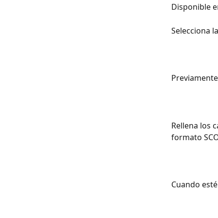
Disponible e
Selecciona 
Previamente 
Rellena los 
formato SCOR
Cuando esté 