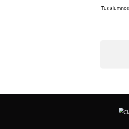
Tus alumnos 