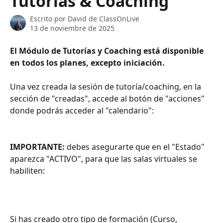
Tutorías & Coaching
Escrito por
David de ClassOnLive
13 de noviembre de 2025
El Módulo de Tutorías y Coaching está disponible 
en todos los planes, excepto iniciación.
Una vez creada la sesión de tutoría/coaching, en la 
sección de "creadas", accede al botón de "acciones" 
donde podrás acceder al "calendario":
IMPORTANTE:
 debes asegurarte que en el "Estado" 
aparezca "ACTIVO", para que las salas virtuales se 
habiliten:
Si has creado otro tipo de formación (Curso, 