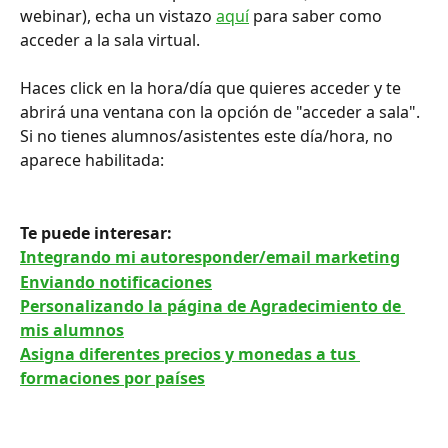
webinar), echa un vistazo 
aquí
 para saber como 
acceder a la sala virtual.
Haces click en la hora/día que quieres acceder y te 
abrirá una ventana con la opción de "acceder a sala". 
Si no tienes alumnos/asistentes este día/hora, no 
aparece habilitada:
Te puede interesar:
Integrando mi autoresponder/email marketing
Enviando notificaciones
Personalizando la página de Agradecimiento de 
mis alumnos
Asigna diferentes precios y monedas a tus 
formaciones por países