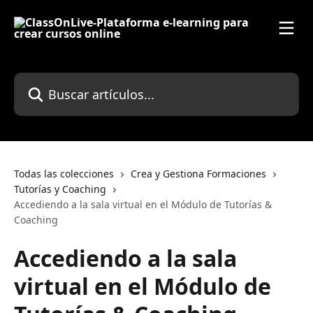
Ir al contenido principal
Buscar artículos...
Todas las colecciones
Crea y Gestiona Formaciones
Tutorías y Coaching
Accediendo a la sala virtual en el Módulo de Tutorías &
Coaching
Accediendo a la sala
virtual en el Módulo de