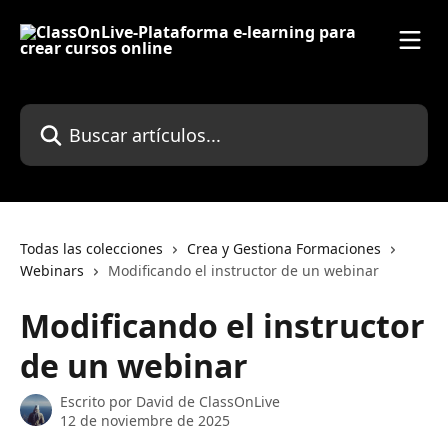
Ir al contenido principal
Buscar artículos...
Todas las colecciones
Crea y Gestiona Formaciones
Webinars
Modificando el instructor de un webinar
Modificando el instructor
de un webinar
Escrito por
David de ClassOnLive
12 de noviembre de 2025