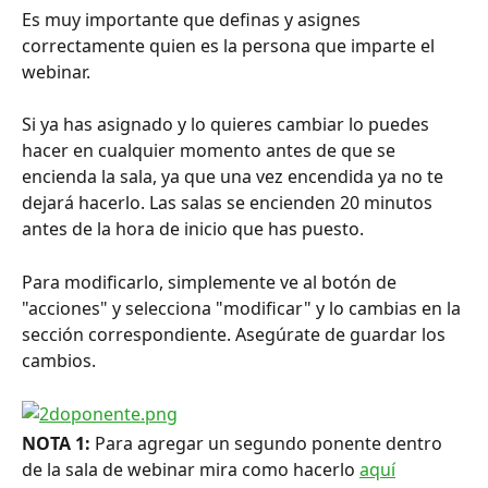
Es muy importante que definas y asignes 
correctamente quien es la persona que imparte el 
webinar.
Si ya has asignado y lo quieres cambiar lo puedes 
hacer en cualquier momento antes de que se 
encienda la sala, ya que una vez encendida ya no te 
dejará hacerlo. Las salas se encienden 20 minutos 
antes de la hora de inicio que has puesto.
Para modificarlo, simplemente ve al botón de 
"acciones" y selecciona "modificar" y lo cambias en la 
sección correspondiente. Asegúrate de guardar los 
cambios.
NOTA 1:
 Para agregar un segundo ponente dentro 
de la sala de webinar mira como hacerlo 
aquí