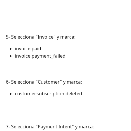
5- Selecciona "Invoice" y marca:
invoice.paid
invoice.payment_failed
6- Selecciona "Customer" y marca:
customer.subscription.deleted
7- Selecciona "Payment Intent" y marca: