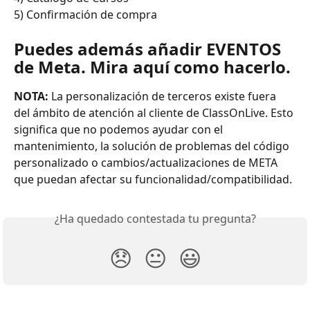
5) Confirmación de compra
Puedes además añadir EVENTOS 
de Meta. Mira aquí como hacerlo.
NOTA:
 La personalización de terceros existe fuera 
del ámbito de atención al cliente de ClassOnLive. Esto 
significa que no podemos ayudar con el 
mantenimiento, la solución de problemas del código 
personalizado o cambios/actualizaciones de META 
que puedan afectar su funcionalidad/compatibilidad.
¿Ha quedado contestada tu pregunta?
😞
😐
😃