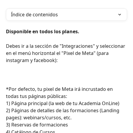
Índice de contenidos
Disponible en todos los planes. 
Debes ir a la sección de "Integraciones" y seleccionar 
en el menú horizontal el "Pixel de Meta" (para 
instagram y facebook):
*Por defecto, tu pixel de Meta irá incrustado en 
todas tus páginas públicas:
1) Página principal (la web de tu Academia OnLine)
2) Páginas de detalles de las formaciones (Landing 
pages): webinars/cursos, etc.
3) Reservas de formaciones
4) Catálogo de Cursos