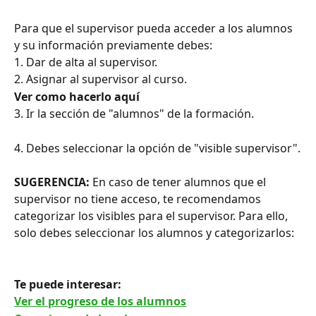
Para que el supervisor pueda acceder a los alumnos 
y su información previamente debes:
1. Dar de alta al supervisor.
2. Asignar al supervisor al curso.
Ver como hacerlo aquí 
3. Ir la sección de "alumnos" de la formación.
4. Debes seleccionar la opción de "visible supervisor".
SUGERENCIA:
 En caso de tener alumnos que el 
supervisor no tiene acceso, te recomendamos 
categorizar los visibles para el supervisor. Para ello, 
solo debes seleccionar los alumnos y categorizarlos:
Te puede interesar: 
Ver el progreso de los alumnos