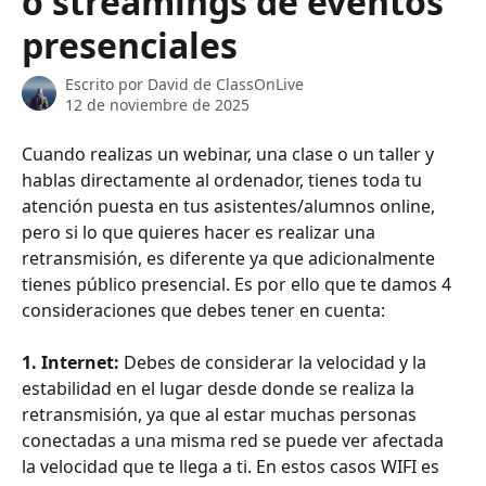
o streamings de eventos
presenciales
Escrito por
David de ClassOnLive
12 de noviembre de 2025
Cuando realizas un webinar, una clase o un taller y 
hablas directamente al ordenador, tienes toda tu 
atención puesta en tus asistentes/alumnos online, 
pero si lo que quieres hacer es realizar una 
retransmisión, es diferente ya que adicionalmente 
tienes público presencial. Es por ello que te damos 4 
consideraciones que debes tener en cuenta:
1. Internet:
 Debes de considerar la velocidad y la 
estabilidad en el lugar desde donde se realiza la 
retransmisión, ya que al estar muchas personas 
conectadas a una misma red se puede ver afectada 
la velocidad que te llega a ti. En estos casos WIFI es 