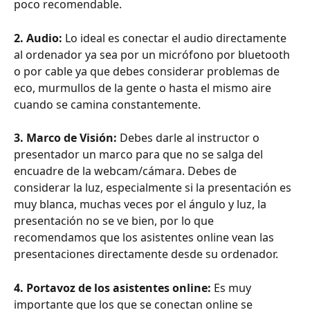
poco recomendable.
2. Audio: 
Lo ideal es conectar el audio directamente 
al ordenador ya sea por un micrófono por bluetooth 
o por cable ya que debes considerar problemas de 
eco, murmullos de la gente o hasta el mismo aire 
cuando se camina constantemente.
3. Marco de Visión:
 Debes darle al instructor o 
presentador un marco para que no se salga del 
encuadre de la webcam/cámara. Debes de 
considerar la luz, especialmente si la presentación es 
muy blanca, muchas veces por el ángulo y luz, la 
presentación no se ve bien, por lo que 
recomendamos que los asistentes online vean las 
presentaciones directamente desde su ordenador.
4. Portavoz de los asistentes online:
 Es muy 
importante que los que se conectan online se 