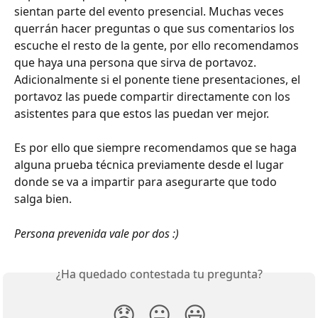
sientan parte del evento presencial. Muchas veces 
querrán hacer preguntas o que sus comentarios los 
escuche el resto de la gente, por ello recomendamos 
que haya una persona que sirva de portavoz. 
Adicionalmente si el ponente tiene presentaciones, el 
portavoz las puede compartir directamente con los 
asistentes para que estos las puedan ver mejor.
Es por ello que siempre recomendamos que se haga 
alguna prueba técnica previamente desde el lugar 
donde se va a impartir para asegurarte que todo 
salga bien.
Persona prevenida vale por dos :) 
¿Ha quedado contestada tu pregunta?
😞
😐
😃