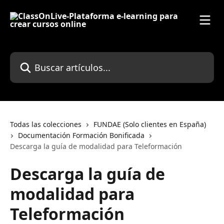
Ir al contenido principal
Buscar artículos...
Todas las colecciones
FUNDAE (Solo clientes en España)
Documentación Formación Bonificada
Descarga la guía de modalidad para Teleformación
Descarga la guía de
modalidad para
Teleformación