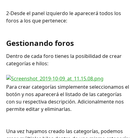
2-Desde el panel izquierdo le aparecerá todos los 
foros a los que pertenece:
Gestionando foros
Dentro de cada foro tienes la posibilidad de crear 
categorías e hilos:
Para crear categorías simplemente seleccionamos el 
botón y nos aparecerá el listado de las categorías 
con su respectiva descripción. Adicionalmente nos 
permite editar y eliminarlas.
Una vez hayamos creado las categorías, podemos 