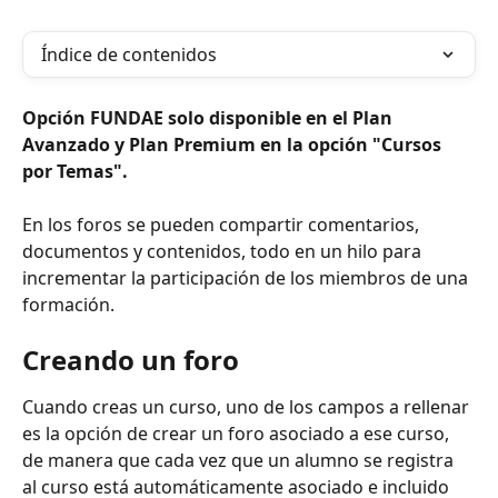
Índice de contenidos
Opción FUNDAE solo disponible en el Plan 
Avanzado y Plan Premium en la opción "Cursos 
por Temas".
En los foros se pueden compartir comentarios, 
documentos y contenidos, todo en un hilo para 
incrementar la participación de los miembros de una 
formación.
Creando un foro
Cuando creas un curso, uno de los campos a rellenar 
es la opción de crear un foro asociado a ese curso, 
de manera que cada vez que un alumno se registra 
al curso está automáticamente asociado e incluido 