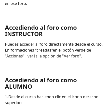
en ese foro.
Accediendo al foro como 
INSTRUCTOR
Puedes acceder al foro directamente desde el curso.
En formaciones "creadas"en el botón verde de 
"Acciones" , verás la opción de "Ver foro".
Accediendo al foro como 
ALUMNO
1-Desde el curso haciendo clic en el icono derecho 
superior: