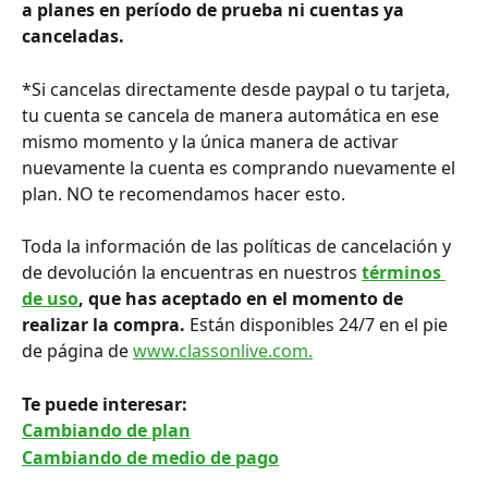
a planes en período de prueba ni cuentas ya 
canceladas.
*Si cancelas directamente desde paypal o tu tarjeta, 
tu cuenta se cancela de manera automática en ese 
mismo momento y la única manera de activar 
nuevamente la cuenta es comprando nuevamente el 
plan. NO te recomendamos hacer esto.
Toda la información de las políticas de cancelación y 
de devolución la encuentras en nuestros 
términos 
de uso
,
que has aceptado en el momento de 
realizar la compra.
 Están disponibles 24/7 en el pie 
de página de 
www.classonlive.com.
Te puede interesar:
Cambiando de plan
Cambiando de medio de pago