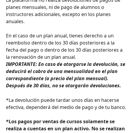
La plataforma no realiza devoluciones de pagos de 
planes mensuales, ni de pago de alumnos o 
instructores adicionales, excepto en los planes 
anuales.
En el caso de un plan anual, tienes derecho a un 
reembolso dentro de los 30 días posteriores a la 
fecha del pago o dentro de los 30 días posteriores a 
la renovación de un plan anual.
IMPORTANTE: En caso de otorgarse la devolución, se 
deducirá el cobro de una mensualidad en el plan 
correspondiente (a precio del plan mensual). 
Después de 30 días, no se otorgarán devoluciones.
*La devolución puede tardar unos días en hacerse 
efectiva, dependerá del medio de pago y de tu banco.
*Los pagos por ventas de cursos solamente se 
realiza a cuentas en un plan activo. No se realizan 