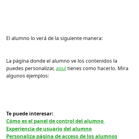
El alumno lo verá de la siguiente manera:
La página donde el alumno ve los contenidos la 
puedes personalizar, 
aquí
 tienes como hacerlo. Mira 
algunos ejemplos: 
Te puede interesar: 
Cómo es el panel de control del alumno 
Experiencia de usuario del alumno
Personaliza página de acceso de los alumnos