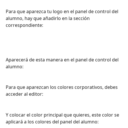
Para que aparezca tu logo en el panel de control del 
alumno, hay que añadirlo en la sección 
correspondiente:
Aparecerá de esta manera en el panel de control del 
alumno:
Para que aparezcan los colores corporativos, debes 
acceder al editor:
Y colocar el color principal que quieres, este color se 
aplicará a los colores del panel del alumno: