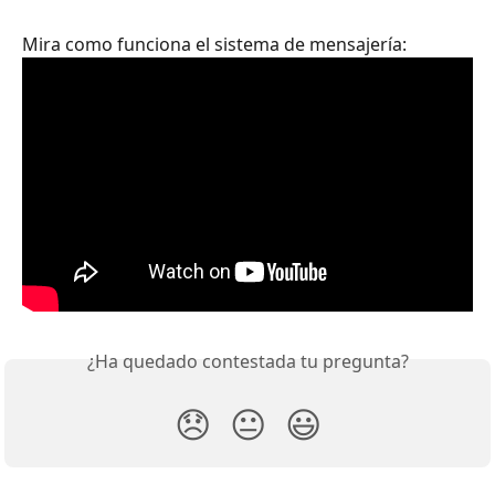
Mira como funciona el sistema de mensajería:
¿Ha quedado contestada tu pregunta?
😞
😐
😃