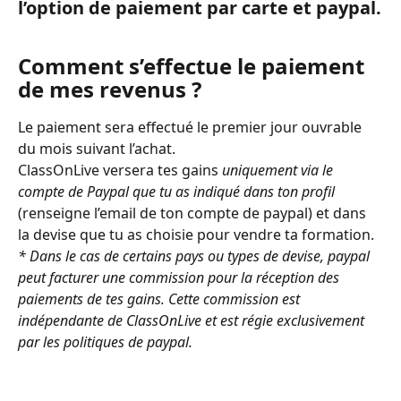
l’option de paiement par carte et paypal.
Comment s’effectue le paiement 
de mes revenus ?
Le paiement sera effectué le premier jour ouvrable 
du mois suivant l’achat.
ClassOnLive versera tes gains 
uniquement via le 
compte de Paypal que tu as indiqué dans ton profil
(renseigne l’email de ton compte de paypal) et dans 
la devise que tu as choisie pour vendre ta formation.
* Dans le cas de certains pays ou types de devise, paypal 
peut facturer une commission pour la réception des 
paiements de tes gains. Cette commission est 
indépendante de ClassOnLive et est régie exclusivement 
par les politiques de paypal.