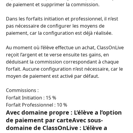
de paiement et supprimer la commission.
Dans les forfaits initiation et professionnel, il n’est 
pas nécessaire de configurer les moyens de 
paiement, car la configuration est déjà réalisée.
Au moment où l’élève effectue un achat, ClassOnLive 
reçoit l’argent et te verse ensuite tes gains, en 
déduisant la commission correspondant à chaque 
forfait. Aucune configuration n’est nécessaire, car le 
moyen de paiement est activé par défaut.
Commissions :
Forfait Initiation : 15 %
Forfait Professionnel : 10 %
Avec domaine propre : L’élève a l’option 
de paiement par carteAvec sous-
domaine de ClassOnLive : L’élève a 