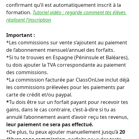
confirmant qu’il est automatiquement inscrit à la 
formation. 
Tutoriel vidéo : regarde comment tes élèves 
réalisent l’inscription
Important :
*Les commissions sur vente s’ajoutent au paiement 
de l’abonnement mensuel/annuel des forfaits.
*Si tu te trouves en Espagne (Péninsule et Baléares), 
tu dois ajouter la TVA correspondante au paiement 
des commissions.
*La commission facturée par ClassOnLive inclut déjà 
les commissions prélevées pour les paiements par 
carte de crédit et/ou paypal.
*
Tu dois être sur un forfait payant pour recevoir tes 
gains, dans le cas contraire, c’est-à-dire si tu as 
annulé l’abonnement avant d’avoir reçu tes revenus, 
leur paiement ne sera pas effectué.
*De plus, tu peux ajouter manuellement jusqu’à 
20 