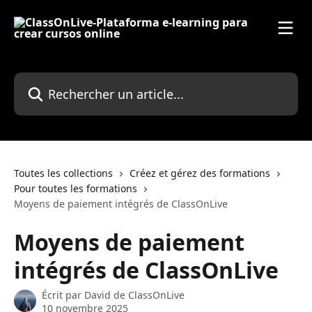
Passer au contenu principal
Rechercher un article...
Toutes les collections
Créez et gérez des formations
Pour toutes les formations
Moyens de paiement intégrés de ClassOnLive
Moyens de paiement
intégrés de ClassOnLive
Écrit par
David de ClassOnLive
10 novembre 2025