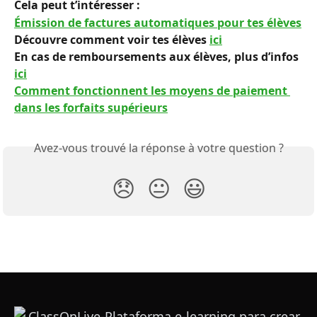
Cela peut t’intéresser :
Émission de factures automatiques pour tes élèves
Découvre comment voir tes élèves 
ici
En cas de remboursements aux élèves, plus d’infos 
ici
Comment fonctionnent les moyens de paiement 
dans les forfaits supérieurs
Avez-vous trouvé la réponse à votre question ?
😞
😐
😃