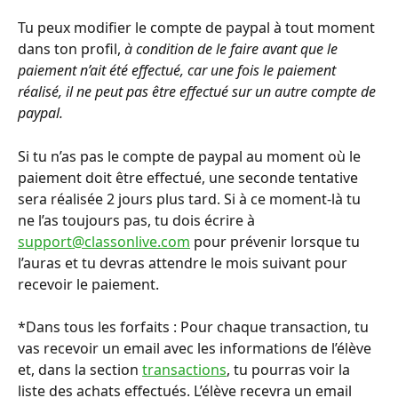
Tu peux modifier le compte de paypal à tout moment 
dans ton profil, 
à condition de le faire avant que le 
paiement n’ait été effectué, car une fois le paiement 
réalisé, il ne peut pas être effectué sur un autre compte de 
paypal.
Si tu n’as pas le compte de paypal au moment où le 
paiement doit être effectué, une seconde tentative 
sera réalisée 2 jours plus tard. Si à ce moment-là tu 
ne l’as toujours pas, tu dois écrire à 
support@classonlive.com
 pour prévenir lorsque tu 
l’auras et tu devras attendre le mois suivant pour 
recevoir le paiement.
*Dans tous les forfaits : Pour chaque transaction, tu 
vas recevoir un email avec les informations de l’élève 
et, dans la section 
transactions
, tu pourras voir la 
liste des achats effectués. L’élève recevra un email 