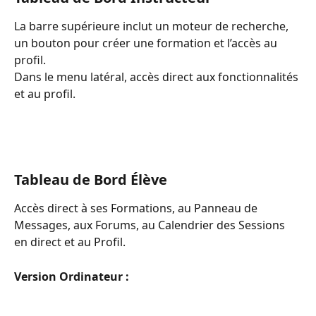
La barre supérieure inclut un moteur de recherche, 
un bouton pour créer une formation et l’accès au 
profil.
Dans le menu latéral, accès direct aux fonctionnalités 
et au profil.
Tableau de Bord Élève
Accès direct à ses Formations, au Panneau de 
Messages, aux Forums, au Calendrier des Sessions 
en direct et au Profil.
Version Ordinateur :