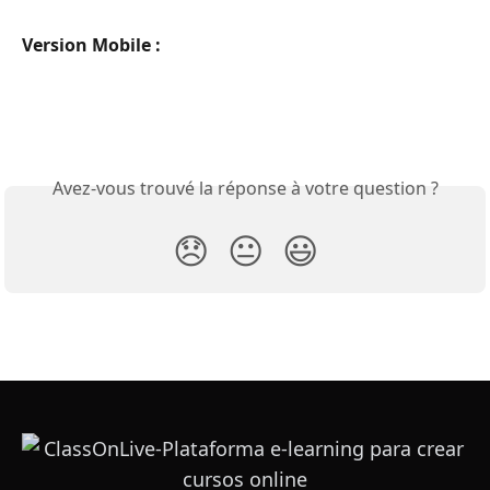
Version Mobile :
Avez-vous trouvé la réponse à votre question ?
😞
😐
😃