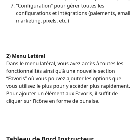
“Configuration” pour gérer toutes les 
configurations et intégrations (paiements, email 
marketing, pixels, etc.)
2) Menu Latéral
Dans le menu latéral, vous avez accès à toutes les 
fonctionnalités ainsi qu’à une nouvelle section 
“Favoris” où vous pouvez ajouter les options que 
vous utilisez le plus pour y accéder plus rapidement.
Pour ajouter un élément aux Favoris, il suffit de 
cliquer sur l’icône en forme de punaise.
Tableau de Bord Instructeur