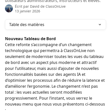
utilisateurs administrateurs, instructeurs et élèves.
Écrit par
David de ClassOnLive
13 janvier 2026
Table des matières
Nouveau Tableau de Bord
Cette refonte s’accompagne d’un changement 
technologique qui permettra à ClassOnLive non 
seulement de moderniser toutes les vues du tableau 
de bord avec un aspect plus moderne et attractif 
pour l’utilisateur, mais aussi d’ajouter de nouvelles 
fonctionnalités basées sur des agents IA et 
d’optimiser les processus afin de réduire la latence et 
d’améliorer l’ergonomie. Le changement n’est pas 
total : les vues actuelles seront modifiées 
progressivement. Pour l’instant, vous verrez le 
nouveau menu que nous vous présentons ci-dessous 
: