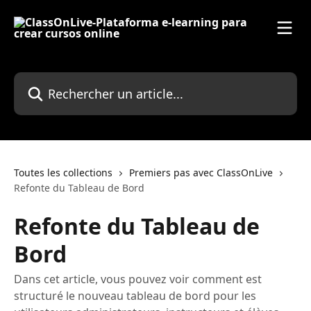
Passer au contenu principal
Rechercher un article...
Toutes les collections
Premiers pas avec ClassOnLive
Refonte du Tableau de Bord
Refonte du Tableau de
Bord
Dans cet article, vous pouvez voir comment est
structuré le nouveau tableau de bord pour les