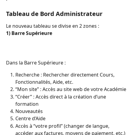
Tableau de Bord Administrateur
Le nouveau tableau se divise en 2 zones :
1) Barre Supérieure
Dans la Barre Supérieure :
Recherche : Rechercher directement Cours, 
Fonctionnalités, Aide, etc.
“Mon site” : Accès au site web de votre Académie
“Créer” : Accès direct à la création d’une 
formation
Nouveautés
Centre d’Aide
Accès à “votre profil” (changer de langue, 
accéder aux factures, moyens de paiement, etc.)