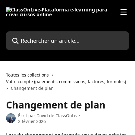
Passer au contenu principal
Rechercher un article...
Toutes les collections
Votre compte (paiements, commissions, factures, formules)
Changement de plan
Changement de plan
Écrit par
David de ClassOnLive
2 février 2026