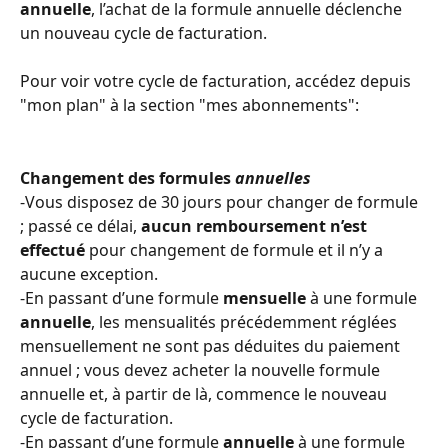
annuelle
, l’achat de la formule annuelle déclenche 
un nouveau cycle de facturation.
Pour voir votre cycle de facturation, accédez depuis 
"mon plan" à la section "mes abonnements":
Changement des formules 
annuelles
-Vous disposez de 30 jours pour changer de formule 
; passé ce délai, 
aucun remboursement n’est 
effectué 
pour changement de formule et il n’y a 
aucune exception.
-En passant d’une formule 
mensuelle
 à une formule 
annuelle
, les mensualités précédemment réglées 
mensuellement ne sont pas déduites du paiement 
annuel ; vous devez acheter la nouvelle formule 
annuelle et, à partir de là, commence le nouveau 
cycle de facturation.
-En passant d’une formule 
annuelle
 à une formule 