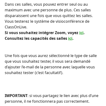
Dans ces salles, vous pouvez entrer seul ou au 
maximum avec une personne de plus. Ces salles 
disparaissent une fois que vous quittez les salles. 
Vous testerez le système de visioconférence de 
ClassOnLive.
Si vous souhaitez intégrer Zoom, voyez 
ici
.
Consultez les capacités des salles 
ici
. 
Une fois que vous aurez sélectionné le type de salle 
que vous souhaitez tester, il vous sera demandé 
d’ajouter l’e-mail de la personne avec laquelle vous 
souhaitez tester (c’est facultatif).
IMPORTANT
: si vous partagez le lien avec plus d’une 
personne, il ne fonctionnera pas correctement.