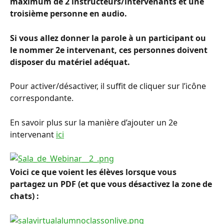
maximum de 2 instructeurs/intervenants et une 
troisième personne en audio. 
Si vous allez donner la parole à un participant ou 
le nommer 2e intervenant, ces personnes doivent 
disposer du matériel adéquat.
Pour activer/désactiver, il suffit de cliquer sur l’icône 
correspondante.
En savoir plus sur la manière d’ajouter un 2e 
intervenant 
ici
Voici ce que voient les élèves lorsque vous 
partagez un PDF (et que vous désactivez la zone de 
chats) : 