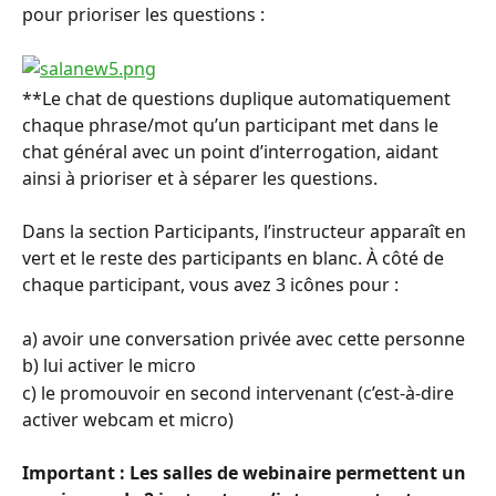
pour prioriser les questions :
**Le chat de questions duplique automatiquement 
chaque phrase/mot qu’un participant met dans le 
chat général avec un point d’interrogation, aidant 
ainsi à prioriser et à séparer les questions.
Dans la section Participants, l’instructeur apparaît en 
vert et le reste des participants en blanc. À côté de 
chaque participant, vous avez 3 icônes pour :
a) avoir une conversation privée avec cette personne
b) lui activer le micro
c) le promouvoir en second intervenant (c’est-à-dire 
activer webcam et micro)
Important : Les salles de webinaire permettent un 