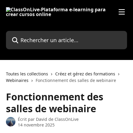
Passer au contenu principal
Rechercher un article...
Toutes les collections
Créez et gérez des formations
Webinaires
Fonctionnement des salles de webinaire
Fonctionnement des
salles de webinaire
Écrit par
David de ClassOnLive
14 novembre 2025