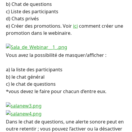
b) Chat de questions
c) Liste des participants
d) Chats privés
e) Créer des promotions. Voir 
ici
 comment créer une 
promotion dans le webinaire.
Vous avez la possibilité de masquer/afficher :
a) la liste des participants
b) le chat général
c) le chat de questions
*vous devez le faire pour chacun d’entre eux.
Dans le chat de questions, une alerte sonore peut en 
outre retentir ; vous pouvez l’activer ou la désactiver 