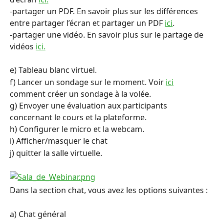
-partager un PDF. En savoir plus sur les différences 
entre partager l’écran et partager un PDF 
ici
.
-partager une vidéo. En savoir plus sur le partage de 
vidéos 
ici.
e) Tableau blanc virtuel.
f) Lancer un sondage sur le moment. Voir 
ici
comment créer un sondage à la volée.
g) Envoyer une évaluation aux participants 
concernant le cours et la plateforme.
h) Configurer le micro et la webcam.
i) Afficher/masquer le chat
j) quitter la salle virtuelle.
Dans la section chat, vous avez les options suivantes :
a) Chat général