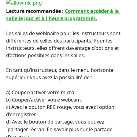
Lecture recommandée : 
Comment accéder à la 
salle le jour et à l'heure programmés.
Les salles de webinaire pour les instructeurs sont 
différentes de celles des participants. Pour les 
instructeurs, elles offrent davantage d’options et 
d’actions possibles dans les salles.
En tant qu’instructeur, dans le menu horizontal 
supérieur vous avez la possibilité de :
a) Couper/activer votre micro.
b) Couper/activer votre webcam.
c) Avec le bouton REC rouge, vous avez l’option 
d’enregistrer.
d) Avec le bouton de partage, vous pouvez :
-partager l’écran. En savoir plus sur le partage 
d’écran 
ici.