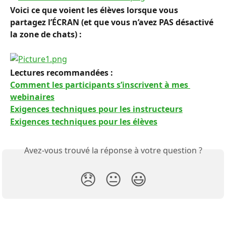
Voici ce que voient les élèves lorsque vous 
partagez l’ÉCRAN (et que vous n’avez PAS désactivé 
la zone de chats) : 
Lectures recommandées : 
Comment les participants s’inscrivent à mes 
webinaires
Exigences techniques pour les instructeurs
Exigences techniques pour les élèves
Avez-vous trouvé la réponse à votre question ?
😞
😐
😃