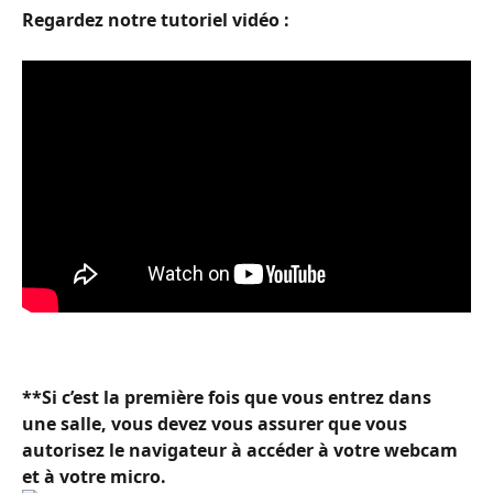
Regardez notre tutoriel vidéo :
**Si c’est la première fois que vous entrez dans 
une salle, vous devez vous assurer que vous 
autorisez le navigateur à accéder à votre webcam 
et à votre micro.