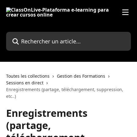
Passer au contenu principal
Rechercher un article...
Toutes les collections
Gestion des Formations
Sessions en direct
Enregistrements (partage, téléchargement, suppression,
etc..)
Enregistrements
(partage,