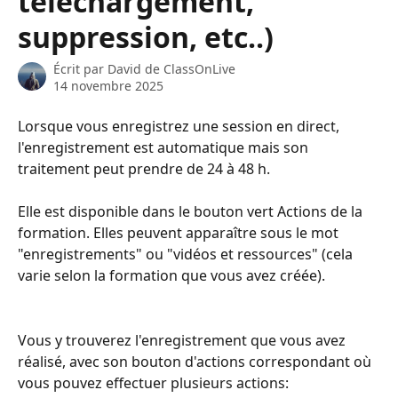
téléchargement,
suppression, etc..)
Écrit par
David de ClassOnLive
14 novembre 2025
Lorsque vous enregistrez une session en direct, 
l'enregistrement est automatique mais son 
traitement peut prendre de 24 à 48 h.
Elle est disponible dans le bouton vert Actions de la 
formation. Elles peuvent apparaître sous le mot 
"enregistrements" ou "vidéos et ressources" (cela 
varie selon la formation que vous avez créée).
Vous y trouverez l'enregistrement que vous avez 
réalisé, avec son bouton d'actions correspondant où 
vous pouvez effectuer plusieurs actions: