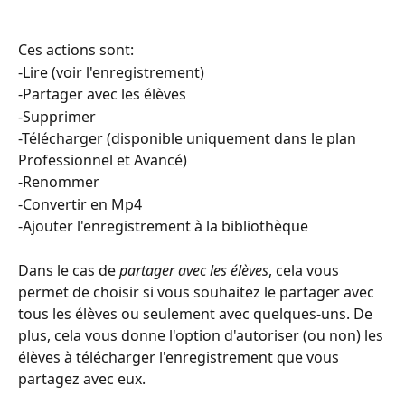
Ces actions sont:
-Lire (voir l'enregistrement)
-Partager avec les élèves
-Supprimer
-Télécharger (disponible uniquement dans le plan 
Professionnel et Avancé)
-Renommer
-Convertir en Mp4
-Ajouter l'enregistrement à la bibliothèque
Dans le cas de 
partager avec les élèves
, cela vous 
permet de choisir si vous souhaitez le partager avec 
tous les élèves ou seulement avec quelques-uns. De 
plus, cela vous donne l'option d'autoriser (ou non) les 
élèves à télécharger l'enregistrement que vous 
partagez avec eux.