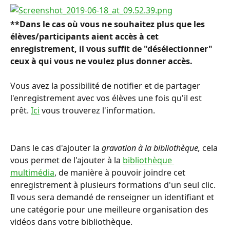
**Dans le cas où vous ne souhaitez plus que les 
élèves/participants aient accès à cet 
enregistrement, il vous suffit de "désélectionner" 
ceux à qui vous ne voulez plus donner accès. 
Vous avez la possibilité de notifier et de partager 
l'enregistrement avec vos élèves une fois qu'il est 
prêt. 
Ici
 vous trouverez l'information.
Dans le cas d'ajouter la 
gravation à la bibliothèque,
 cela 
vous permet de l'ajouter à la 
bibliothèque 
multimédia
, de manière à pouvoir joindre cet 
enregistrement à plusieurs formations d'un seul clic. 
Il vous sera demandé de renseigner un identifiant et 
une catégorie pour une meilleure organisation des 
vidéos dans votre bibliothèque.