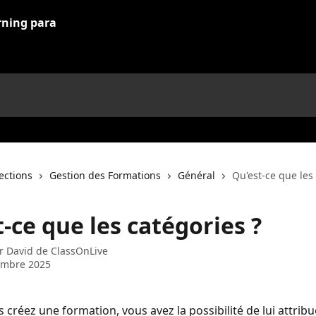
lections
Gestion des Formations
Général
Qu'est-ce que les
-ce que les catégories ?
ar
David de ClassOnLive
embre 2025
 créez une formation, vous avez la possibilité de lui attribu