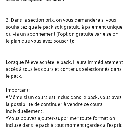
3. Dans la section prix, on vous demandera si vous 
souhaitez que le pack soit gratuit, à paiement unique 
ou via un abonnement (l'option gratuite varie selon 
le plan que vous avez souscrit):
Lorsque l'élève achète le pack, il aura immédiatement 
accès à tous les cours et contenus sélectionnés dans 
le pack.
Important:
*Même si un cours est inclus dans le pack, vous avez 
la possibilité de continuer à vendre ce cours 
individuellement.
*Vous pouvez ajouter/supprimer toute formation 
incluse dans le pack à tout moment (gardez à l'esprit 