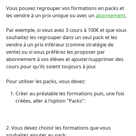
Vous pouvez regrouper vos formations en packs et 
les vendre à un prix unique ou avec un 
abonnement
.
Par exemple, si vous avez 3 cours à 100€ et que vous 
souhaitez les regrouper dans un seul pack et les 
vendre à un prix inférieur (comme stratégie de 
vente) ou si vous préférez les proposer par 
abonnement à vos élèves et ajouter/supprimer des 
cours pour qu'ils soient toujours à jour.
Pour utiliser les packs, vous devez:
Créer au préalable les formations puis, une fois 
créées, aller à l'option "Packs":
2. Vous devez choisir les formations que vous 
souhaitez ajouter au pack: