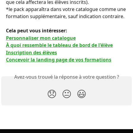
que cela affectera les élèves inscrits).
*le pack apparaîtra dans votre catalogue comme une 
formation supplémentaire, sauf indication contraire.
Cela peut vous intéresser: 
Personnaliser mon catalogue
À quoi ressemble le tableau de bord de l'élève
Inscription des élèves
Concevoir la landing page de vos formations
Avez-vous trouvé la réponse à votre question ?
😞
😐
😃