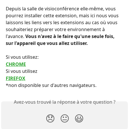
Depuis la salle de visioconférence elle-même, vous 
pourrez installer cette extension, mais ici nous vous 
laissons les liens vers les extensions au cas où vous 
souhaiteriez préparer votre environnement à 
l'avance. 
Vous n'avez à le faire qu'une seule fois, 
sur l'appareil que vous allez utiliser. 
Si vous utilisez:
CHROME
Si vous utilisez
FIREFOX
*non disponible sur d'autres navigateurs.
Avez-vous trouvé la réponse à votre question ?
😞
😐
😃