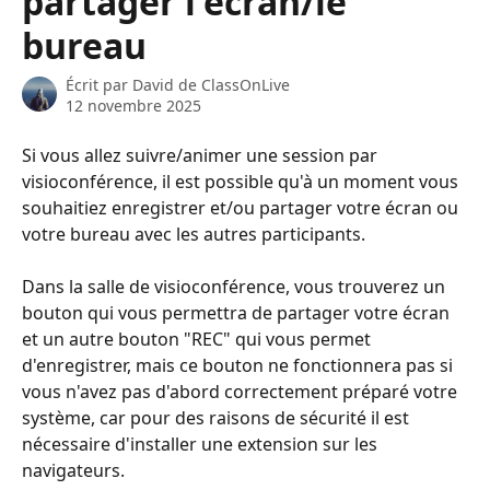
partager l'écran/le
bureau
Écrit par
David de ClassOnLive
12 novembre 2025
Si vous allez suivre/animer une session par 
visioconférence, il est possible qu'à un moment vous 
souhaitiez enregistrer et/ou partager votre écran ou 
votre bureau avec les autres participants. 
Dans la salle de visioconférence, vous trouverez un 
bouton qui vous permettra de partager votre écran 
et un autre bouton "REC" qui vous permet 
d'enregistrer, mais ce bouton ne fonctionnera pas si 
vous n'avez pas d'abord correctement préparé votre 
système, car pour des raisons de sécurité il est 
nécessaire d'installer une extension sur les 
navigateurs. 