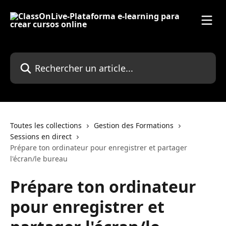
Passer au contenu principal
Rechercher un article...
Toutes les collections
Gestion des Formations
Sessions en direct
Prépare ton ordinateur pour enregistrer et partager
l'écran/le bureau
Prépare ton ordinateur
pour enregistrer et