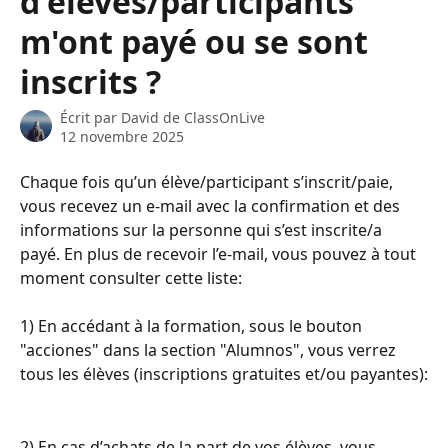
d'élèves/participants
m'ont payé ou se sont
inscrits ?
Écrit par
David de ClassOnLive
12 novembre 2025
Chaque fois qu’un élève/participant s’inscrit/paie, 
vous recevez un e-mail avec la confirmation et des 
informations sur la personne qui s’est inscrite/a 
payé. En plus de recevoir l’e-mail, vous pouvez à tout 
moment consulter cette liste:
1) En accédant à la formation, sous le bouton 
"acciones" dans la section "Alumnos", vous verrez 
tous les élèves (inscriptions gratuites et/ou payantes):
2) En cas d’achats de la part de vos élèves, vous 