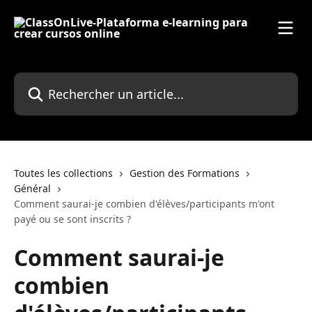
Passer au contenu principal
Rechercher un article...
Toutes les collections
Gestion des Formations
Général
Comment saurai-je combien d'élèves/participants m'ont
payé ou se sont inscrits ?
Comment saurai-je
combien