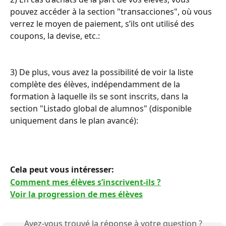
pouvez accéder à la section "transacciones", où vous 
verrez le moyen de paiement, s’ils ont utilisé des 
coupons, la devise, etc.:
3) De plus, vous avez la possibilité de voir la liste 
complète des élèves, indépendamment de la 
formation à laquelle ils se sont inscrits, dans la 
section "Listado global de alumnos" (disponible 
uniquement dans le plan avancé):
Cela peut vous intéresser: 
Comment mes élèves s’inscrivent-ils ?
Voir la progression de mes élèves
Avez-vous trouvé la réponse à votre question ?