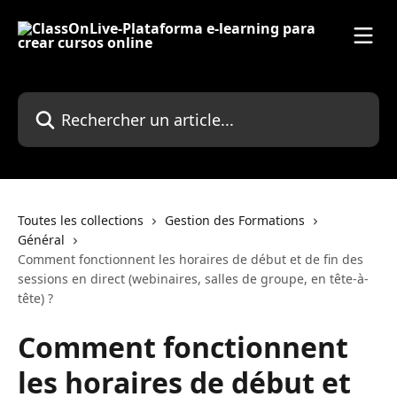
Passer au contenu principal
Rechercher un article...
Toutes les collections
Gestion des Formations
Général
Comment fonctionnent les horaires de début et de fin des
sessions en direct (webinaires, salles de groupe, en tête-à-
tête) ?
Comment fonctionnent
les horaires de début et