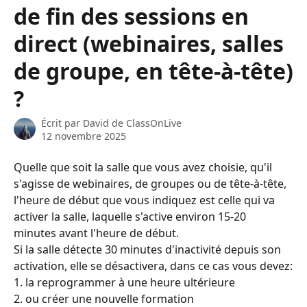
de fin des sessions en
direct (webinaires, salles
de groupe, en tête-à-tête)
?
Écrit par
David de ClassOnLive
12 novembre 2025
Quelle que soit la salle que vous avez choisie, qu'il 
s'agisse de webinaires, de groupes ou de tête-à-tête, 
l'heure de début que vous indiquez est celle qui va 
activer la salle, laquelle s'active environ 15-20 
minutes avant l'heure de début.
Si la salle détecte 30 minutes d'inactivité depuis son 
activation, elle se désactivera, dans ce cas vous devez:
1. la reprogrammer à une heure ultérieure
2. ou créer une nouvelle formation