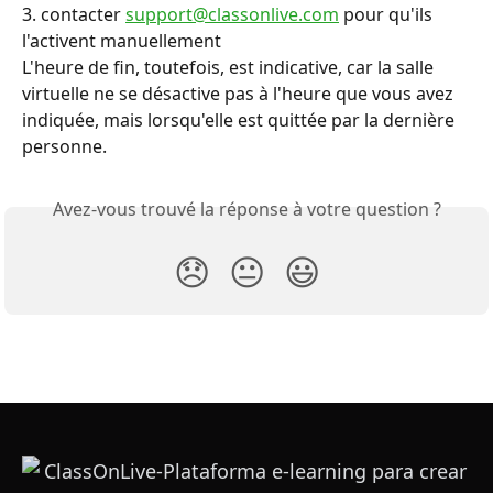
3. contacter 
support@classonlive.com
 pour qu'ils 
l'activent manuellement
L'heure de fin, toutefois, est indicative, car la salle 
virtuelle ne se désactive pas à l'heure que vous avez 
indiquée, mais lorsqu'elle est quittée par la dernière 
personne.
Avez-vous trouvé la réponse à votre question ?
😞
😐
😃