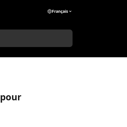
Français
 pour