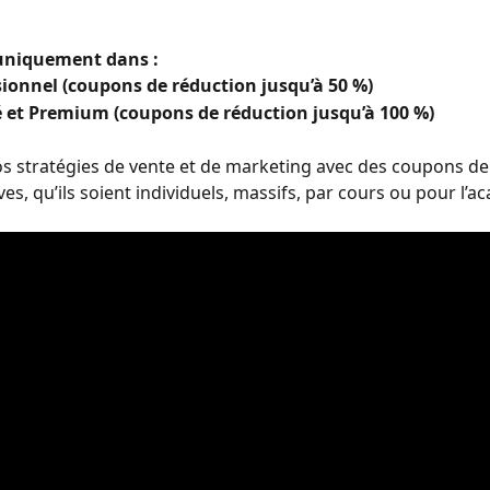
uniquement dans :
sionnel (coupons de réduction jusqu’à 50 %)
 et Premium (coupons de réduction jusqu’à 100 %)
s stratégies de vente et de marketing avec des coupons de
es, qu’ils soient individuels, massifs, par cours ou pour l’a