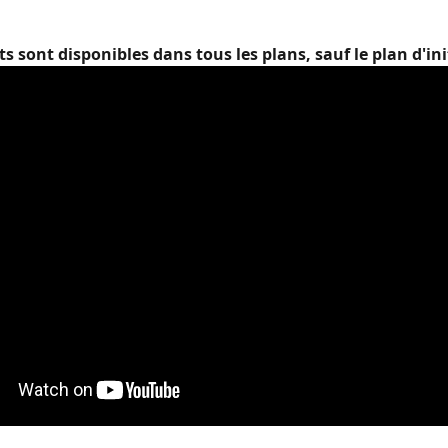
ats sont disponibles dans tous les plans, sauf le plan d'ini