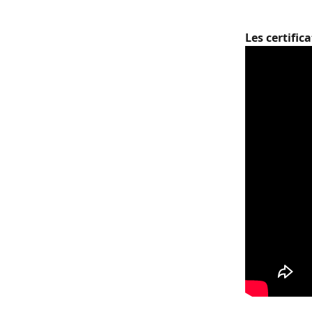
Les certific