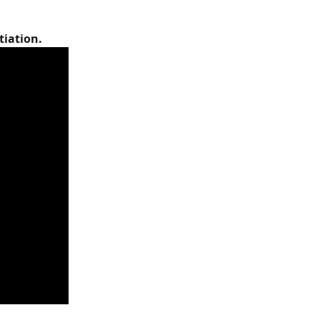
tiation. 