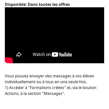
Disponible: Dans toutes les offres
Vous pouvez envoyer des messages à vos élèves 
individuellement ou à tous en une seule fois.
1) Accéder à "Formations créées" et, via le bouton 
Actions, à la section "Messages".