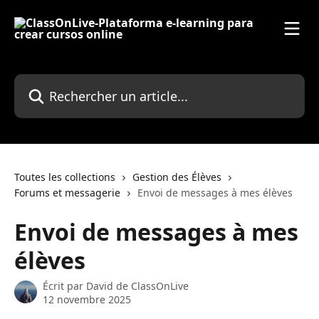
Passer au contenu principal
Rechercher un article...
Toutes les collections
Gestion des Élèves
Forums et messagerie
Envoi de messages à mes élèves
Envoi de messages à mes
élèves
Écrit par
David de ClassOnLive
12 novembre 2025