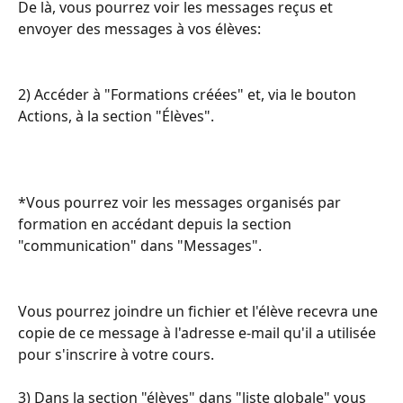
De là, vous pourrez voir les messages reçus et 
envoyer des messages à vos élèves:
2) Accéder à "Formations créées" et, via le bouton 
Actions, à la section "Élèves".
*Vous pourrez voir les messages organisés par 
formation en accédant depuis la section 
"communication" dans "Messages".
Vous pourrez joindre un fichier et l'élève recevra une 
copie de ce message à l'adresse e-mail qu'il a utilisée 
pour s'inscrire à votre cours.
3) Dans la section "élèves" dans "liste globale" vous 