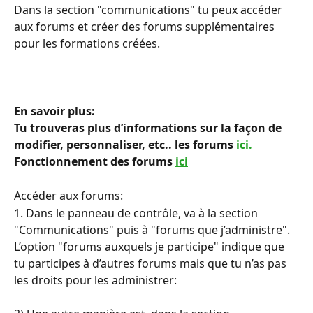
Dans la section "communications" tu peux accéder 
aux forums et créer des forums supplémentaires 
pour les formations créées.
En savoir plus:
Tu trouveras plus d’informations sur la façon de 
modifier, personnaliser, etc.. les forums 
ici.
Fonctionnement des forums 
ici
Accéder aux forums:
1. Dans le panneau de contrôle, va à la section 
"Communications" puis à "forums que j’administre". 
L’option "forums auxquels je participe" indique que 
tu participes à d’autres forums mais que tu n’as pas 
les droits pour les administrer: