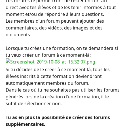
Les forums te permettront de rester en contact 
direct avec tes élèves et de les tenir informés à tout 
moment et/ou de répondre à leurs questions.
Les membres d’un forum peuvent ajouter des 
commentaires, des vidéos, des images et des 
documents. 
Lorsque tu crées une formation, on te demandera si 
tu veux créer un forum à ce moment-là:
Si tu décides de le créer à ce moment-là, tous les 
élèves inscrits à cette formation deviendront 
automatiquement membres du forum.
Dans le cas où tu ne souhaites pas utiliser les forums 
générés lors de la création d’une formation, il te 
suffit de sélectionner non.
Tu as en plus la possibilité de créer des forums 
supplémentaires. 