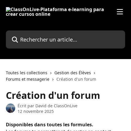
Passer au contenu principal
Rechercher un article...
Toutes les collections
Gestion des Élèves
Forums et messagerie
Création d'un forum
Création d'un forum
Écrit par
David de ClassOnLive
12 novembre 2025
Disponibles dans toutes les formules.