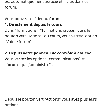
est automatiquement associé et inclus dans ce 
forum.
Vous pouvez accéder au forum :
1. Directement depuis le cours 
Dans "formations", "formations créées" dans le 
bouton vert "Actions" du cours, vous verrez l’option 
"Voir le forum".
2.
Depuis votre panneau de contrôle à gauche 
Vous verrez les options "communications" et 
"forums que j’administre" .
Depuis le bouton vert "Actions" vous avez plusieurs 
options :