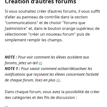
Création d’autres forums
Si vous souhaitez créer d’autres forums, il vous suffit 
d’aller au panneau de contrôle dans la section 
"communications" et de choisir "forums que 
j’administre" et, dans le bouton orange supérieur, de 
sélectionner "créer un nouveau forum" puis de 
simplement remplir les champs.
NOTE : 
Pour voir comment les élèves accèdent aux 
forums, jetez un œil 
ici
NOTE 1 : 
Pour savoir comment activer/désactiver les 
notifications que reçoivent les élèves concernant l’activité 
de chaque forum, lisez-en plus 
ici
.
Dans chaque forum, vous avez la possibilité de créer 
des catégories et des fils de discussion :