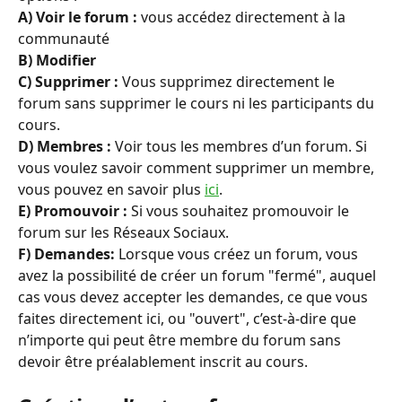
A) Voir le forum :
 vous accédez directement à la 
communauté
B) Modifier
C) Supprimer :
 Vous supprimez directement le 
forum sans supprimer le cours ni les participants du 
cours.
D) Membres :
 Voir tous les membres d’un forum. Si 
vous voulez savoir comment supprimer un membre, 
vous pouvez en savoir plus 
ici
.
E) Promouvoir :
 Si vous souhaitez promouvoir le 
forum sur les Réseaux Sociaux.
F) Demandes: 
Lorsque vous créez un forum, vous 
avez la possibilité de créer un forum "fermé", auquel 
cas vous devez accepter les demandes, ce que vous 
faites directement ici, ou "ouvert", c’est-à-dire que 
n’importe qui peut être membre du forum sans 
devoir être préalablement inscrit au cours.