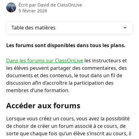
Écrit par
David de ClassOnLive
5 février 2026
Table des matières
Les forums sont disponibles dans tous les plans.
Dans les forums sur ClassOnLive
 les instructeurs et 
les élèves peuvent partager des commentaires, des 
documents et des contenus, le tout dans un fil de 
discussion afin d’accroître la participation des 
membres d’une formation.
Accéder aux forums
Lorsque vous créez un cours, vous avez la possibilité 
de choisir de créer un forum associé à ce cours, de 
sorte que chaque fois qu’un élève s’inscrit au cours, il 