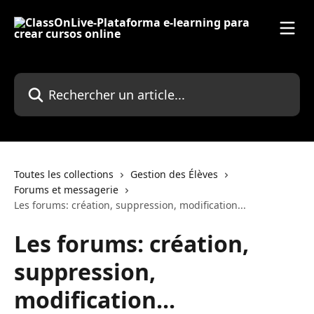
Passer au contenu principal
Rechercher un article...
Toutes les collections
Gestion des Élèves
Forums et messagerie
Les forums: création, suppression, modification...
Les forums: création,
suppression,
modification...