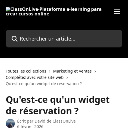
Passer au contenu principal
Rechercher un article...
Toutes les collections
Marketing et Ventes
Complétez avec votre site web
Qu'est-ce qu'un widget de réservation ?
Qu'est-ce qu'un widget
de réservation ?
Écrit par
David de ClassOnLive
6 février 2026