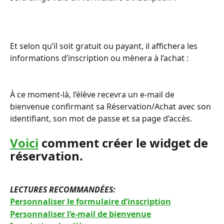
Et selon qu’il soit gratuit ou payant, il affichera les 
informations d’inscription ou mènera à l’achat :
À ce moment-là, l’élève recevra un e-mail de 
bienvenue confirmant sa Réservation/Achat avec son 
identifiant, son mot de passe et sa page d’accès.
Voici
 comment créer le widget de 
réservation.
LECTURES RECOMMANDÉES: 
Personnaliser le formulaire d’inscription
Personnaliser l’e-mail de bienvenue