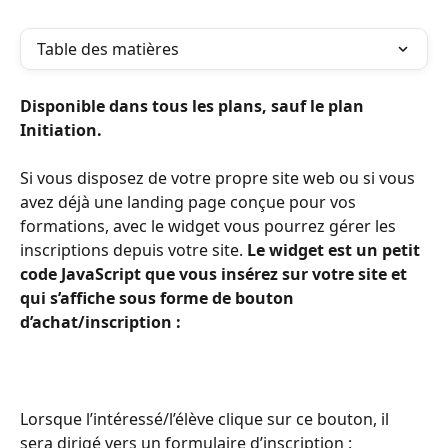
Table des matières
Disponible dans tous les plans, sauf le plan 
Initiation. 
Si vous disposez de votre propre site web ou si vous 
avez déjà une landing page conçue pour vos 
formations, avec le widget vous pourrez gérer les 
inscriptions depuis votre site. 
Le widget est un petit 
code JavaScript que vous insérez sur votre site et 
qui s’affiche sous forme de bouton 
d’achat/inscription :
Lorsque l’intéressé/l’élève clique sur ce bouton, il 
sera dirigé vers un formulaire d’inscription :