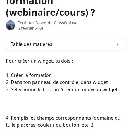
formation
(webinaire/cours) ?
Écrit par
David de ClassOnLive
6 février 2026
Table des matières
Pour créer un widget, tu dois :
1. Créer la formation
2. Dans ton panneau de contrôle, dans widget
3. Sélectionne le bouton "créer un nouveau widget"
4. Remplis les champs correspondants (domaine où 
tu le placeras, couleur du bouton, etc...)