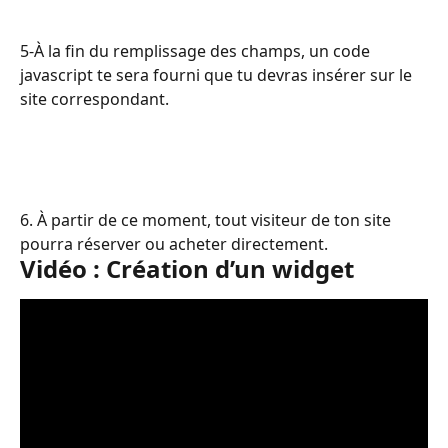
5-À la fin du remplissage des champs, un code 
javascript te sera fourni que tu devras insérer sur le 
site correspondant.
6. À partir de ce moment, tout visiteur de ton site 
pourra réserver ou acheter directement.
Vidéo : Création d’un widget