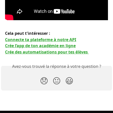
Cela peut t'intéresser :
Connecte ta plateforme à notre API
Crée l’app de ton académie en ligne
Crée des automatisations pour tes élèves 
Avez-vous trouvé la réponse à votre question ?
😞
😐
😃