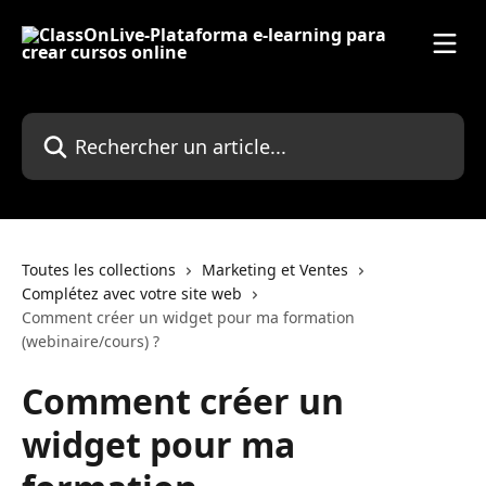
Passer au contenu principal
Rechercher un article...
Toutes les collections
Marketing et Ventes
Complétez avec votre site web
Comment créer un widget pour ma formation
(webinaire/cours) ?
Comment créer un
widget pour ma