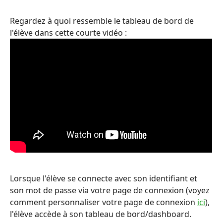
Regardez à quoi ressemble le tableau de bord de 
l'élève dans cette courte vidéo :
Lorsque l'élève se connecte avec son identifiant et 
son mot de passe via votre page de connexion (voyez 
comment personnaliser votre page de connexion 
ici
), 
l'élève accède à son tableau de bord/dashboard.