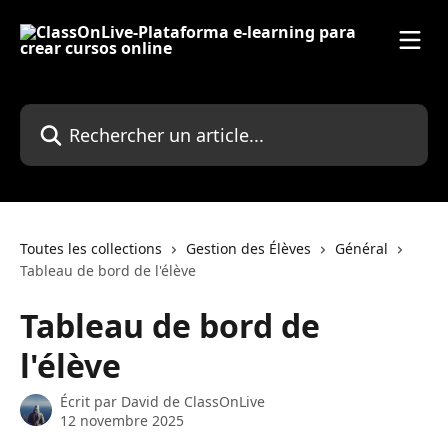
Passer au contenu principal
Rechercher un article...
Toutes les collections
Gestion des Élèves
Général
Tableau de bord de l'élève
Tableau de bord de
l'élève
Écrit par
David de ClassOnLive
12 novembre 2025