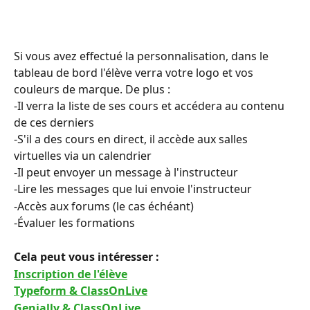
Si vous avez effectué la personnalisation, dans le 
tableau de bord l'élève verra votre logo et vos 
couleurs de marque. De plus :
-Il verra la liste de ses cours et accédera au contenu 
de ces derniers
-S'il a des cours en direct, il accède aux salles 
virtuelles via un calendrier
-Il peut envoyer un message à l'instructeur
-Lire les messages que lui envoie l'instructeur
-Accès aux forums (le cas échéant)
-Évaluer les formations
Cela peut vous intéresser : 
Inscription de l'élève
Typeform & ClassOnLive
Genially & ClassOnLive