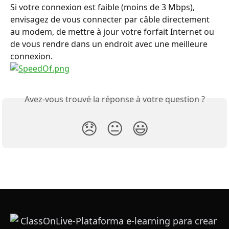
Si votre connexion est faible (moins de 3 Mbps), 
envisagez de vous connecter par câble directement 
au modem, de mettre à jour votre forfait Internet ou 
de vous rendre dans un endroit avec une meilleure 
connexion.
Avez-vous trouvé la réponse à votre question ?
😞
😐
😃