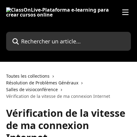
Passer au contenu principal
Rechercher un article...
Toutes les collections
Résolution de Problèmes Généraux
Salles de visioconférence
Vérification de la vitesse de ma connexion Internet
Vérification de la vitesse
de ma connexion