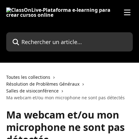
Passer au contenu principal
Rechercher un article...
Toutes les collections
Résolution de Problèmes Généraux
Salles de visioconférence
Ma webcam et/ou mon microphone ne sont pas détectés
Ma webcam et/ou mon
microphone ne sont pas