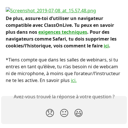
De plus, assure-toi d’utiliser un navigateur 
compatible avec ClassOnLive. Tu peux en savoir 
plus dans nos 
exigences techniques
. Pour des 
navigateurs comme Safari, tu dois supprimer les 
cookies/l’historique, vois comment le faire 
ici
.
*Tiens compte que dans les salles de webinars, si tu 
entres en tant qu’élève, tu n’as besoin ni de webcam 
ni de microphone, à moins que l’orateur/l’instructeur 
ne te les active. En savoir plus 
ici.
Avez-vous trouvé la réponse à votre question ?
😞
😐
😃