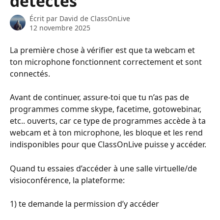
détectés
Écrit par
David de ClassOnLive
12 novembre 2025
La première chose à vérifier est que ta webcam et 
ton microphone fonctionnent correctement et sont 
connectés.
Avant de continuer, assure-toi que tu n’as pas de 
programmes comme skype, facetime, gotowebinar, 
etc.. ouverts, car ce type de programmes accède à ta 
webcam et à ton microphone, les bloque et les rend 
indisponibles pour que ClassOnLive puisse y accéder.
Quand tu essaies d’accéder à une salle virtuelle/de 
visioconférence, la plateforme:
1) te demande la permission d’y accéder