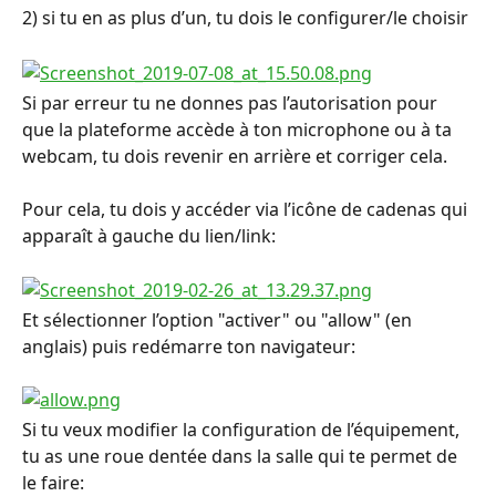
2) si tu en as plus d’un, tu dois le configurer/le choisir
Si par erreur tu ne donnes pas l’autorisation pour 
que la plateforme accède à ton microphone ou à ta 
webcam, tu dois revenir en arrière et corriger cela.
Pour cela, tu dois y accéder via l’icône de cadenas qui 
apparaît à gauche du lien/link:
Et sélectionner l’option "activer" ou "allow" (en 
anglais) puis redémarre ton navigateur:
Si tu veux modifier la configuration de l’équipement, 
tu as une roue dentée dans la salle qui te permet de 
le faire: