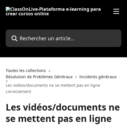
Passer au contenu principal
Rechercher un article...
Toutes les collections
Résolution de Problèmes Généraux
Incidents généraux
Les vidéos/documents ne se mettent pas en ligne
correctement
Les vidéos/documents ne
se mettent pas en ligne