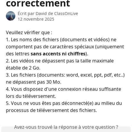
correctement
Écrit par
David de ClassOnLive
12 novembre 2025
Veuillez vérifier que :
1. Les noms des fichiers (documents et vidéos) ne 
comportent pas de caractères spéciaux (uniquement 
des lettres 
sans accents ni chiffres
).
2. Les vidéos ne dépassent pas la taille maximale 
établie de 2 Go.
3. Les fichiers (documents: word, excel, ppt, pdf, etc..) 
ne dépassent pas 30 Mo.
4. Vous disposez d'une connexion réseau suffisante 
lors du téléversement.
5. Vous ne vous êtes pas déconnecté(e) au milieu du 
processus de téléversement des fichiers.
Avez-vous trouvé la réponse à votre question ?