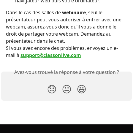
navigateur web puis votre ordinateur.
Dans le cas des salles de 
webinaire
, seul le 
présentateur peut vous autoriser à entrer avec une 
webcam, assurez-vous donc qu’il vous a donné le 
droit de partager votre webcam. Demandez au 
présentateur dans le chat.
Si vous avez encore des problèmes, envoyez un e-
mail à 
support@classonlive.com
Avez-vous trouvé la réponse à votre question ?
😞
😐
😃