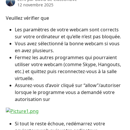
12 novembre 2025
Veuillez vérifier que
Les paramètres de votre webcam sont corrects 
sur votre ordinateur et qu’elle n’est pas bloquée.
Vous avez sélectionné la bonne webcam si vous 
en avez plusieurs.
Fermez les autres programmes qui pourraient 
utiliser votre webcam (comme Skype, Hangouts, 
etc.) et quittez puis reconnectez-vous à la salle 
virtuelle.
Assurez-vous d’avoir cliqué sur “allow”/autoriser 
lorsque le programme vous a demandé votre 
autorisation sur
Si tout le reste échoue, redémarrez votre 