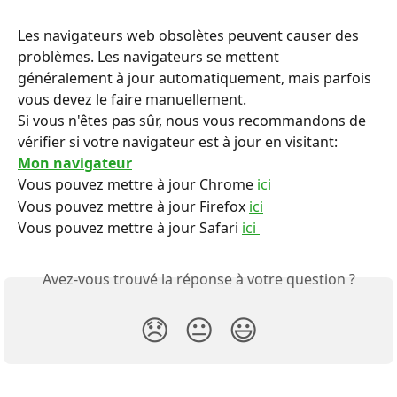
Les navigateurs web obsolètes peuvent causer des 
problèmes. Les navigateurs se mettent 
généralement à jour automatiquement, mais parfois 
vous devez le faire manuellement.
Si vous n'êtes pas sûr, nous vous recommandons de 
vérifier si votre navigateur est à jour en visitant:
Mon navigateur
Vous pouvez mettre à jour Chrome 
ici
Vous pouvez mettre à jour Firefox 
ici
Vous pouvez mettre à jour Safari 
ici 
Avez-vous trouvé la réponse à votre question ?
😞
😐
😃