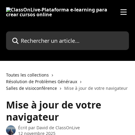
Passer au contenu principal
Rechercher un article...
Toutes les collections
Résolution de Problèmes Généraux
Salles de visioconférence
Mise à jour de votre navigateur
Mise à jour de votre
navigateur
Écrit par
David de ClassOnLive
12 novembre 2025