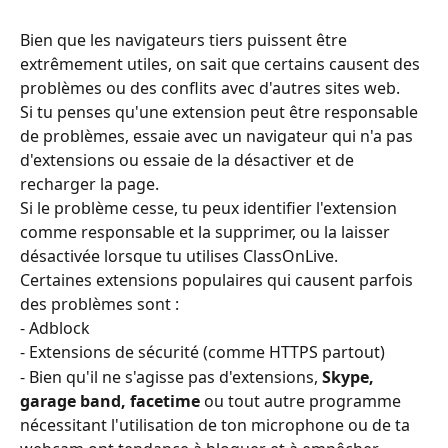
Bien que les navigateurs tiers puissent être 
extrêmement utiles, on sait que certains causent des 
problèmes ou des conflits avec d'autres sites web.
Si tu penses qu'une extension peut être responsable 
de problèmes, essaie avec un navigateur qui n'a pas 
d'extensions ou essaie de la désactiver et de 
recharger la page.
Si le problème cesse, tu peux identifier l'extension 
comme responsable et la supprimer, ou la laisser 
désactivée lorsque tu utilises ClassOnLive.
Certaines extensions populaires qui causent parfois 
des problèmes sont :
- Adblock
- Extensions de sécurité (comme HTTPS partout)
- Bien qu'il ne s'agisse pas d'extensions, 
Skype, 
garage band, facetime
 ou tout autre programme 
nécessitant l'utilisation de ton microphone ou de ta 