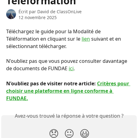
Téléformation
Écrit par
David de ClassOnLive
12 novembre 2025
Téléchargez le guide pour la Modalité de 
Téléformation en cliquant sur le 
lien
 suivant et en 
sélectionnant télécharger.
N'oubliez pas que vous pouvez consulter davantage 
de documents de FUNDAE 
ici
.
N'oubliez pas de visiter notre article: 
Critères pour 
choisir une plateforme en ligne conforme à 
FUNDAE.
Avez-vous trouvé la réponse à votre question ?
😞
😐
😃