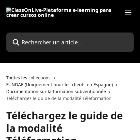
Passer au contenu principal
Rechercher un article...
Toutes les collections
FUNDAE (Uniquement pour les clients en Espagne)
Documentation sur la formation subventionnée
Téléchargez le guide de la modalité Téléformation
Téléchargez le guide de
la modalité