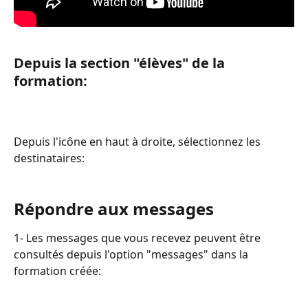
Depuis la section "élèves" de la 
formation:
Depuis l'icône en haut à droite, sélectionnez les 
destinataires:
Répondre aux messages
1- Les messages que vous recevez peuvent être 
consultés depuis l'option "messages" dans la 
formation créée: