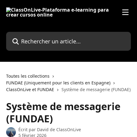
Passer au contenu principal
Rechercher un article...
Toutes les collections
FUNDAE (Uniquement pour les clients en Espagne)
ClassOnLive et FUNDAE
Système de messagerie (FUNDAE)
Système de messagerie
(FUNDAE)
Écrit par
David de ClassOnLive
5 février 2026