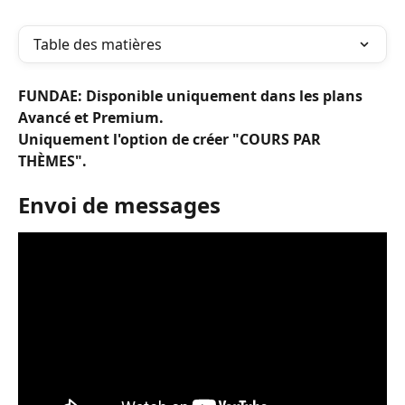
Table des matières
FUNDAE: Disponible uniquement dans les plans 
Avancé et Premium.
Uniquement l'option de créer "COURS PAR 
THÈMES".
Envoi de messages