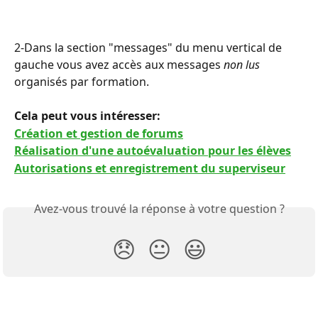
2-Dans la section "messages" du menu vertical de 
gauche vous avez accès aux messages 
non lus
organisés par formation.
Cela peut vous intéresser:
Création et gestion de forums
Réalisation d'une autoévaluation pour les élèves
Autorisations et enregistrement du superviseur
Avez-vous trouvé la réponse à votre question ?
😞
😐
😃