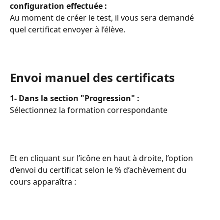
configuration effectuée : 
Au moment de créer le test, il vous sera demandé 
quel certificat envoyer à l’élève.
Envoi manuel des certificats
1- Dans la section "Progression" : 
Sélectionnez la formation correspondante
Et en cliquant sur l’icône en haut à droite, l’option 
d’envoi du certificat selon le % d’achèvement du 
cours apparaîtra :