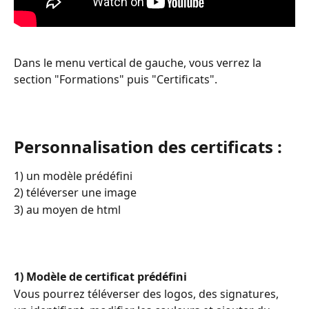
Dans le menu vertical de gauche, vous verrez la 
section "Formations" puis "Certificats".
Personnalisation des certificats :
1) un modèle prédéfini
2) téléverser une image
3) au moyen de html
1) Modèle de certificat prédéfini
Vous pourrez téléverser des logos, des signatures, 