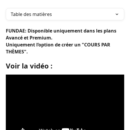
Table des matières
FUNDAE: Disponible uniquement dans les plans 
Avancé et Premium.
Uniquement l’option de créer un "COURS PAR 
THÈMES".
Voir la vidéo :