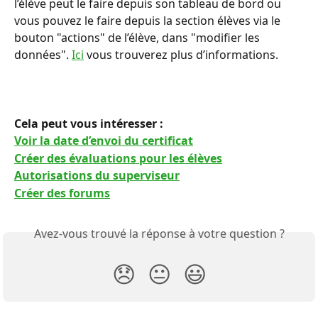
l’élève peut le faire depuis son tableau de bord ou 
vous pouvez le faire depuis la section élèves via le 
bouton "actions" de l’élève, dans "modifier les 
données". 
Ici
 vous trouverez plus d’informations.
Cela peut vous intéresser :
Voir la date d’envoi du certificat
Créer des évaluations pour les élèves
Autorisations du superviseur
Créer des forums
Avez-vous trouvé la réponse à votre question ?
😞
😐
😃