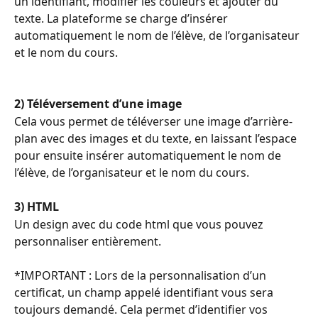
un identifiant, modifier les couleurs et ajouter du 
texte. La plateforme se charge d’insérer 
automatiquement le nom de l’élève, de l’organisateur 
et le nom du cours.
2) Téléversement d’une image
Cela vous permet de téléverser une image d’arrière-
plan avec des images et du texte, en laissant l’espace 
pour ensuite insérer automatiquement le nom de 
l’élève, de l’organisateur et le nom du cours.
3) HTML
Un design avec du code html que vous pouvez 
personnaliser entièrement.
*IMPORTANT : Lors de la personnalisation d’un 
certificat, un champ appelé identifiant vous sera 
toujours demandé. Cela permet d’identifier vos 