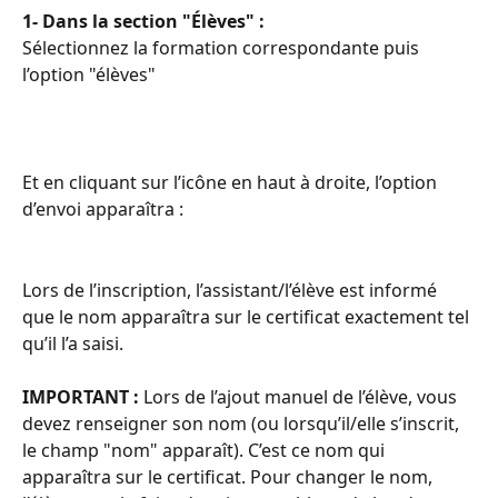
1- Dans la section "Élèves" : 
Sélectionnez la formation correspondante puis 
l’option "élèves"
Et en cliquant sur l’icône en haut à droite, l’option 
d’envoi apparaîtra :
Lors de l’inscription, l’assistant/l’élève est informé 
que le nom apparaîtra sur le certificat exactement tel 
qu’il l’a saisi.
IMPORTANT :
 Lors de l’ajout manuel de l’élève, vous 
devez renseigner son nom (ou lorsqu’il/elle s’inscrit, 
le champ "nom" apparaît). C’est ce nom qui 
apparaîtra sur le certificat. Pour changer le nom, 