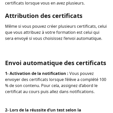
certificats lorsque vous en avez plusieurs.
Attribution des certificats
Même si vous pouvez créer plusieurs certificats, celui 
que vous attribuez à votre formation est celui qui 
sera envoyé si vous choisissez l’envoi automatique.
Envoi automatique des certificats
1- Activation de la notification : 
Vous pouvez 
envoyer des certificats lorsque l’élève a complété 100 
% de son contenu. Pour cela, assignez d’abord le 
certificat au cours puis allez dans notifications.
2- Lors de la réussite d’un test selon la 