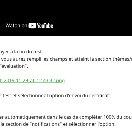
yer à la fin du test:
 vous aurez rempli les champs et atteint la section thèmes
"évaluation".
 test et sélectionnez l'option d'envoi du certificat:
er automatiquement dans le cas de compléter 100% du cour
 la section de "notifications" et sélectionner l'option: