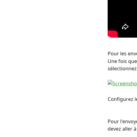
Pour les envo
Une fois que
sélectionnez
Configurez le
Pour l'envoy
devez aller à