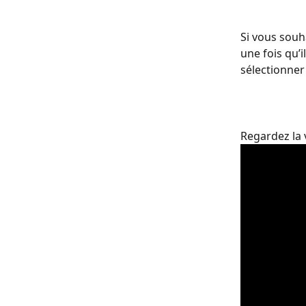
Si vous souh
une fois qu’
sélectionner 
Regardez la 