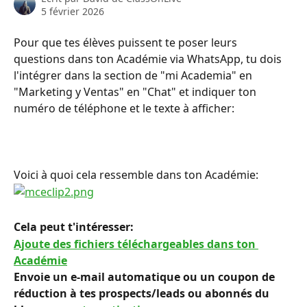
5 février 2026
Pour que tes élèves puissent te poser leurs 
questions dans ton Académie via WhatsApp, tu dois 
l'intégrer dans la section de "mi Academia" en 
"Marketing y Ventas" en "Chat" et indiquer ton 
numéro de téléphone et le texte à afficher:
Voici à quoi cela ressemble dans ton Académie:
Cela peut t'intéresser: 
Ajoute des fichiers téléchargeables dans ton 
Académie
Envoie un e-mail automatique ou un coupon de 
réduction à tes prospects/leads ou abonnés du 