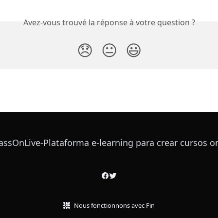
Avez-vous trouvé la réponse à votre question ?
😞
😐
😃
Nous fonctionnons avec Fin