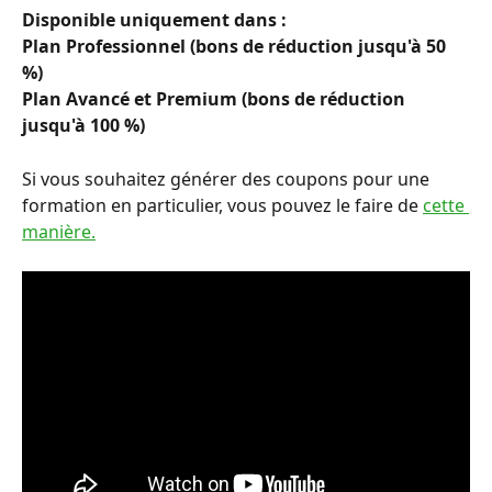
Disponible uniquement dans :
Plan Professionnel (bons de réduction jusqu'à 50 
%)
Plan Avancé et Premium (bons de réduction 
jusqu'à 100 %)
Si vous souhaitez générer des coupons pour une 
formation en particulier, vous pouvez le faire de 
cette 
manière.