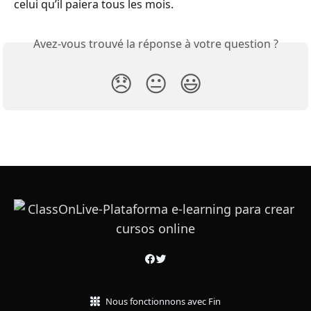
celui qu’il paiera tous les mois.
Avez-vous trouvé la réponse à votre question ?
😞
😐
😃
Nous fonctionnons avec Fin