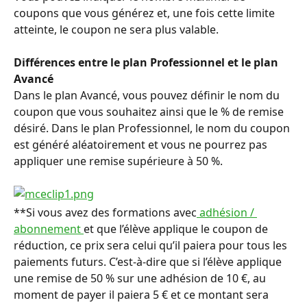
coupons que vous générez et, une fois cette limite 
atteinte, le coupon ne sera plus valable.
Différences entre le plan Professionnel et le plan 
Avancé
Dans le plan Avancé, vous pouvez définir le nom du 
coupon que vous souhaitez ainsi que le % de remise 
désiré. Dans le plan Professionnel, le nom du coupon 
est généré aléatoirement et vous ne pourrez pas 
appliquer une remise supérieure à 50 %. 
**Si vous avez des formations avec
 adhésion / 
abonnement 
et que l’élève applique le coupon de 
réduction, ce prix sera celui qu’il paiera pour tous les 
paiements futurs. C’est-à-dire que si l’élève applique 
une remise de 50 % sur une adhésion de 10 €, au 
moment de payer il paiera 5 € et ce montant sera 