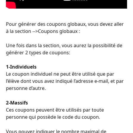
Pour générer des coupons globaux, vous devez aller 
à la section -->Coupons globaux :
Une fois dans la section, vous aurez la possibilité de 
générer 2 types de coupons:
1-Individuels
Le coupon individuel ne peut être utilisé que par 
l’élève dont vous avez indiqué l’adresse e-mail, et par 
personne d’autre.
2-Massifs
Ces coupons peuvent être utilisés par toute 
personne qui possède le code du coupon.
Vous pouvez indiquer le nombre maximal de 