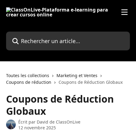
Passer au contenu principal
Rechercher un article...
Toutes les collections
Marketing et Ventes
Coupons de réduction
Coupons de Réduction Globaux
Coupons de Réduction
Globaux
Écrit par
David de ClassOnLive
12 novembre 2025