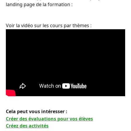
landing page de la formation :
Voir la vidéo sur les cours par thèmes :
Cela peut vous intéresser : 
Créer des évaluations pour vos élèves
Créez des activités