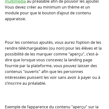
multimédia
 au préalable afin de pouvoir les ajouter.
Vous devez créer au minimum un thème et un 
module pour que le bouton d’ajout de contenu 
apparaisse.
Pour les contenus ajoutés, vous aurez l’option de les 
rendre téléchargeables (ou non) pour les élèves et la 
possibilité de les marquer comme "aperçu", c’est-à-
dire que lorsque vous concevez la landing page 
fournie par la plateforme, vous pouvez laisser des 
contenus "ouverts" afin que les personnes 
intéressées puissent les voir sans avoir à payer ou à 
s’inscrire au préalable.
Exemple de l’apparence du contenu "aperçu" sur la 