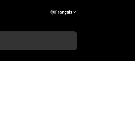
Français