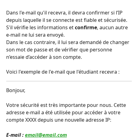
Dans l'e-mail qu'il recevra, il devra confirmer si l’IP 
depuis laquelle il se connecte est fiable et sécurisée.
S'il vérifie les informations et 
confirme
, aucun autre 
e-mail ne lui sera envoyé.
Dans le cas contraire, il lui sera demandé de changer 
son mot de passe et de vérifier que personne 
n’essaie d’accéder à son compte.
Voici l'exemple de l'e-mail que l'étudiant recevra :
Bonjour,
Votre sécurité est très importante pour nous. Cette 
adresse e-mail a été utilisée pour accéder à votre 
compte XXXX depuis une nouvelle adresse IP:
E-mail : 
email@email.com