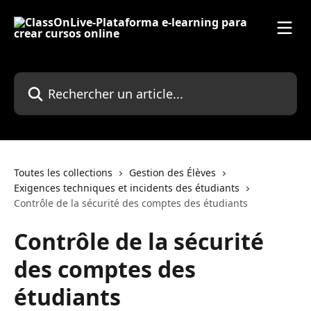
Passer au contenu principal
Rechercher un article...
Toutes les collections
Gestion des Élèves
Exigences techniques et incidents des étudiants
Contrôle de la sécurité des comptes des étudiants
Contrôle de la sécurité
des comptes des
étudiants