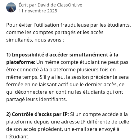
Écrit par
David de ClassOnLive
11 novembre 2025
Pour éviter l'utilisation frauduleuse par les étudiants, 
comme les comptes partagés et les accès 
simultanés, nous avons : 
1) Impossibilité d'accéder simultanément à la 
plateforme
: Un même compte étudiant ne peut pas 
être connecté à la plateforme plusieurs fois en 
même temps. S'il y a lieu, la session précédente sera 
fermée en ne laissant actif que le dernier accès, ce 
qui déconnectera en continu les étudiants qui ont 
partagé leurs identifiants.
2) Contrôle d'accès par IP
: Si un compte accède à la 
plateforme depuis une adresse IP différente de celle 
de son accès précédent, un e-mail sera envoyé à 
l'étudiant.