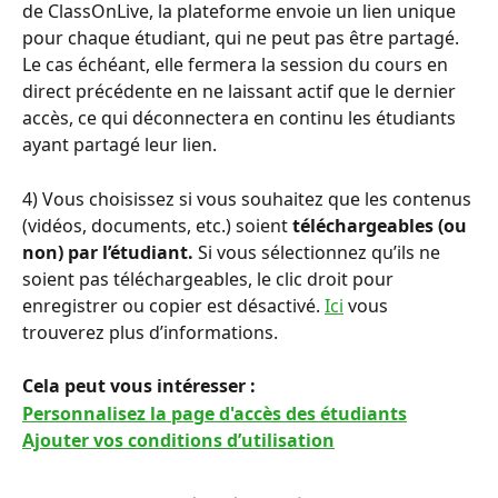
de ClassOnLive, la plateforme envoie un lien unique 
pour chaque étudiant, qui ne peut pas être partagé. 
Le cas échéant, elle fermera la session du cours en 
direct précédente en ne laissant actif que le dernier 
accès, ce qui déconnectera en continu les étudiants 
ayant partagé leur lien.
4) Vous choisissez si vous souhaitez que les contenus 
(vidéos, documents, etc.) soient 
téléchargeables (ou 
non) par l’étudiant.
 Si vous sélectionnez qu’ils ne 
soient pas téléchargeables, le clic droit pour 
enregistrer ou copier est désactivé. 
Ici
 vous 
trouverez plus d’informations.
Cela peut vous intéresser : 
Personnalisez la page d'accès des étudiants
Ajouter vos conditions d’utilisation