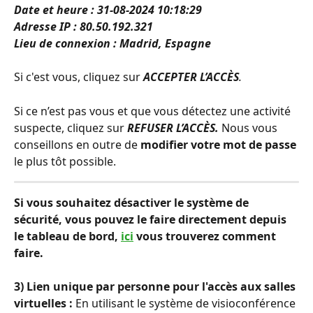
Date et heure : 31-08-2024 10:18:29
Adresse IP : 80.50.192.321
Lieu de connexion : Madrid, Espagne
Si c'est vous, cliquez sur 
ACCEPTER L’ACCÈS
.
Si ce n’est pas vous et que vous détectez une activité 
suspecte, cliquez sur 
REFUSER L’ACCÈS.
 Nous vous 
conseillons en outre de 
modifier votre mot de passe
le plus tôt possible.
Si vous souhaitez désactiver le système de 
sécurité, vous pouvez le faire directement depuis 
le tableau de bord, 
ici
 vous trouverez comment 
faire.
3) Lien unique par personne pour l'accès aux salles 
virtuelles : 
En utilisant le système de visioconférence 