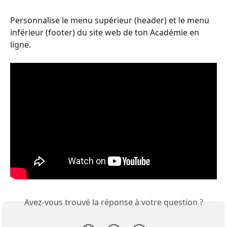
Personnalise le menu supérieur (header) et le menu 
inférieur (footer) du site web de ton Académie en 
ligne.
Avez-vous trouvé la réponse à votre question ?