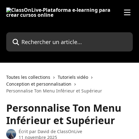
Passer au contenu principal
Rechercher un article...
Toutes les collections
Tutoriels vidéo
Conception et personnalisation
Personnalise Ton Menu Inférieur et Supérieur
Personnalise Ton Menu
Inférieur et Supérieur
Écrit par
David de ClassOnLive
11 novembre 2025