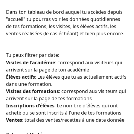
Dans ton tableau de bord auquel tu accèdes depuis 
"accueil" tu pourras voir les données quotidiennes 
de tes formations, les visites, les élèves actifs, les 
ventes réalisées (le cas échéant) et bien plus encore.
Tu peux filtrer par date:
Visites de l'académie
: correspond aux visiteurs qui 
arrivent sur la page de ton académie
Élèves actifs
: Les élèves que tu as actuellement actifs 
dans une formation.
Visites des formations
: correspond aux visiteurs qui 
arrivent sur la page de tes formations
Inscriptions d'élèves
: Le nombre d'élèves qui ont 
acheté ou se sont inscrits à l'une de tes formations
Ventes
: total des ventes/recettes à une date donnée