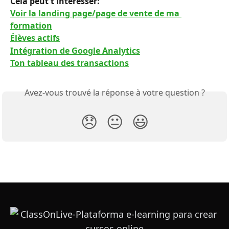
Cela peut t'intéresser: 
Voir la landing page/page de vente de ma 
formation
Élèves actifs
Intégration de Google Analytics
Ton tableau des transactions
Avez-vous trouvé la réponse à votre question ?
😞
😐
😃