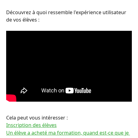
Découvrez à quoi ressemble l'expérience utilisateur 
de vos élèves :
Cela peut vous intéresser :
Inscription des élèves
Un élève a acheté ma formation, quand est-ce que je 