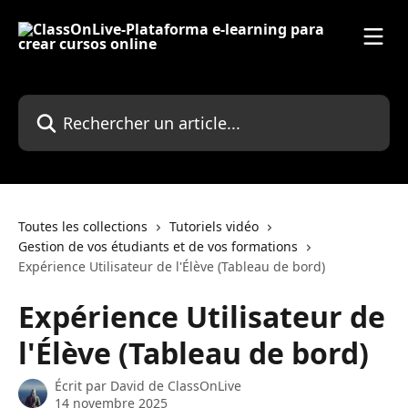
Passer au contenu principal
Rechercher un article...
Toutes les collections
Tutoriels vidéo
Gestion de vos étudiants et de vos formations
Expérience Utilisateur de l'Élève (Tableau de bord)
Expérience Utilisateur de
l'Élève (Tableau de bord)
Écrit par
David de ClassOnLive
14 novembre 2025